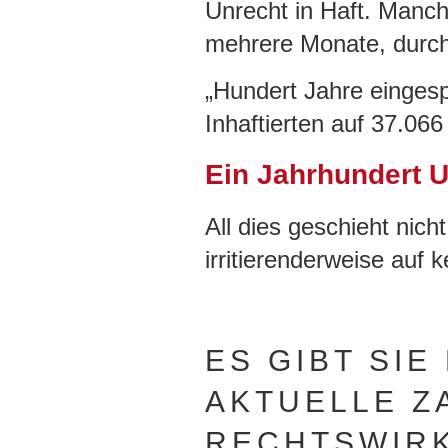
Unrecht in Haft. Manc
mehrere Monate, durch
„Hundert Jahre einges
Inhaftierten auf 37.066
Ein Jahrhundert U
All dies geschieht nich
irritierenderweise auf
ES GIBT SIE
AKTUELLE Z
RECHTSWIRK