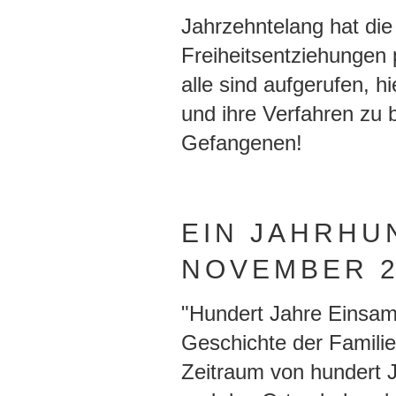
Jahrzehntelang hat die
Freiheitsentziehungen p
alle sind aufgerufen, h
und ihre Verfahren zu 
Gefangenen!
EIN JAHRHU
NOVEMBER 2
"Hundert Jahre Einsamk
Geschichte der Familie
Zeitraum von hundert 