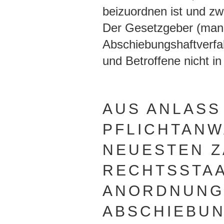
beizuordnen ist und zw
Der Gesetzgeber (man 
Abschiebungshaftverfa
und Betroffene nicht in
AUS ANLASS
PFLICHTANW
NEUESTEN Z
RECHTSSTA
ANORDNUNG
ABSCHIEBUN